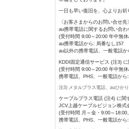
一日も早い復旧を、心よりお祈
〈お客さまからのお問い合せ先
au携帯電話に関するお問い合わ
(受付時間 9:00～20:00 年中無
au携帯電話から: 局番なし157
au以外の携帯電話、一般電話から: 0
KDDI固定通信サービス (注3)
(受付時間 9:00～20:00 年中無
携帯電話、PHS、一般電話から: 00
注3) メタルプラス電話、auひかり電話
ケーブルプラス電話 (注4) に
JCV上越ケーブルビジョン株式
(受付時間 月～金・9:00～18:
携帯電話、PHS、一般電話から: 025