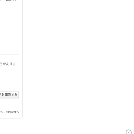
とがありま