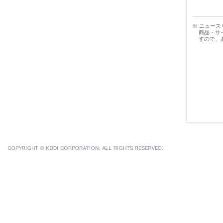
※ ニュー
商品・サ
すので、