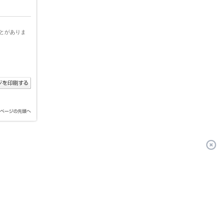
とがありま