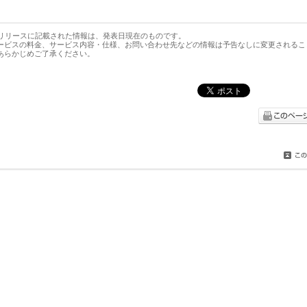
スリリースに記載された情報は、発表日現在のものです。
ービスの料金、サービス内容・仕様、お問い合わせ先などの情報は予告なしに変更されるこ
あらかじめご了承ください。