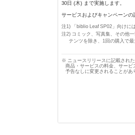
30日 (木) まで実施します。
サービスおよびキャンペーンの
注1) 「biblio Leaf SP0
注2) コミック、写真集、その他
テンツを除き、1回の購入で最
※ ニュースリリースに記載され
商品・サービスの料金、サービ
予告なしに変更されることがあ