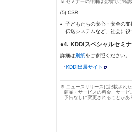
※ セミナーの詳細は会場でご確
(5) CSR
子どもたちの安心・安全の支
伝送システムなど、社会に役
●4. KDDIスペシャルセ
詳細は
別紙
をご参照ください。
KDDI出展サイト
※ ニュースリリースに記載され
商品・サービスの料金、サービ
予告なしに変更されることがあ