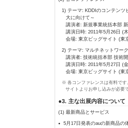
1) テーマ: KDDIのコンテン
大に向けて～
講演者: 新規事業統括本部 
講演日時: 2011年5月26日 (木) 
会場: 東京ビッグサイト (東
2) テーマ: マルチネットワ
講演者: 技術統括本部 技術
講演日時: 2011年5月27日 (金) 
会場: 東京ビッグサイト (東
※ 各コンファレンスは有料です
サイトよりお申し込みが必要
●3. 主な出展内容について
(1) 最新商品とサービス
5月17日発表のauの新商品の