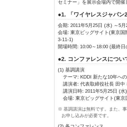
セミナー」を展示会場内で開催
●1. 「ワイヤレスジャパン
会期: 2011年5月25日 (水) ～5月
会場: 東京ビッグサイト(東京国
3-11-1)
開場時間: 10:00～18:00 (最終日
●2. コンファレンスについ
(1) 基調講演
テーマ: KDDI 新たな10年への
講演者: 代表取締役社長 田中
講演日時: 2011年5月25日 (水) 
会場: 東京ビッグサイト(東京
※ 基調講演は無料です。また、事
お申し込みが必要です。
(2) 各コンファレンス