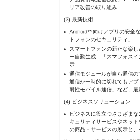
リア改善の取り組み
(3) 最新技術
Android
向けアプリの安全な使
™
トフォンのセキュリティ」
スマートフォンの新たな楽し
ー自動生成」「スマフォスイ
示
通信モジュールが自ら通信の
通信が一時的に切れてもアプ
耐性モバイル通信」など、最
(4) ビジネスソリューション
ビジネスに役立つさまざまな
キュリティサービスやネット
の商品・サービスの展示と、