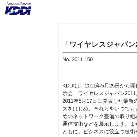
「ワイヤレスジャパン2
No. 2011-150
KDDIは、2011年5月25日
示会「ワイヤレスジャパン201
2011年5月17日に発表した最
スをはじめ、それらをいつでも
めのネットワーク整備の取り組
通信技術などを展示します。また
ともに、ビジネスに役立つ技術や