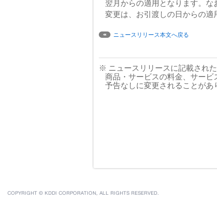
翌月からの適用となります。な
変更は、お引渡しの日からの適
ニュースリリース本文へ戻る
※ ニュースリリースに記載され
商品・サービスの料金、サービ
予告なしに変更されることがあ