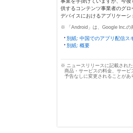
事業を手掛けていますが、今後
供するコンテンツ事業者のグロ
デバイスにおけるアプリケーシ
※ 「Android」は、Google I
別紙: 中国でのアプリ配信ス
別紙: 概要
※ ニュースリリースに記載され
商品・サービスの料金、サービ
予告なしに変更されることがあ