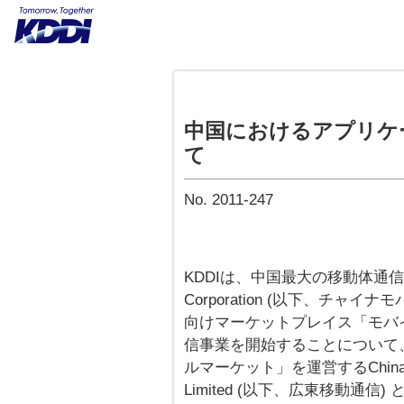
中国におけるアプリケ
て
No. 2011-247
KDDIは、中国最大の移動体通信事業者で
Corporation (以下、チャイナモ
向けマーケットプレイス「モバ
信事業を開始することについて
ルマーケット」を運営するChina Mobi
Limited (以下、広東移動通信