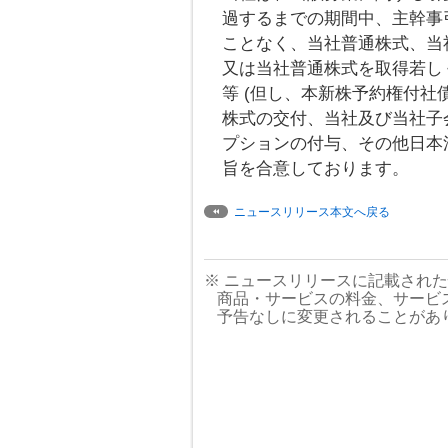
過するまでの期間中、主幹事
ことなく、当社普通株式、当
又は当社普通株式を取得若し
等 (但し、本新株予約権付
株式の交付、当社及び当社子
プションの付与、その他日本
旨を合意しております。
ニュースリリース本文へ戻る
※ ニュースリリースに記載され
商品・サービスの料金、サービ
予告なしに変更されることがあ