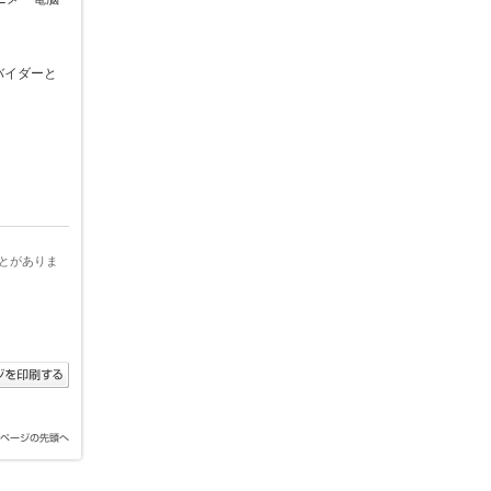
バイダーと
とがありま