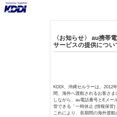
〈お知らせ〉 au携帯電
サービスの提供につい
KDDI、沖縄セルラーは、201
間、海外へ渡航されるお客さま
しながら、au電話番号とEメールアド
管できる「一時休止 (情報保管
これにより、長期間の海外渡航