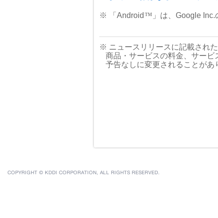
※ 「Android
™
」は、Google 
※ ニュースリリースに記載され
商品・サービスの料金、サービ
予告なしに変更されることがあ