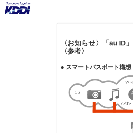
〈お知らせ〉「au ID
〈参考〉
● スマートパスポート構想 