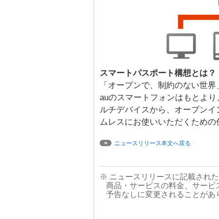
スマートパスポート構想とは？
「オープンで、制約のない世界
auのスマートフォンはもとよ
ルチデバイスから、オープンイ
ムレスにお使いいただくための
ニュースリリース本文へ戻る
※ ニュースリリースに記載され
商品・サービスの料金、サービ
予告なしに変更されることがあ