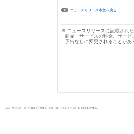
ニュースリリース本文へ戻る
※ ニュースリリースに記載され
商品・サービスの料金、サービ
予告なしに変更されることがあ