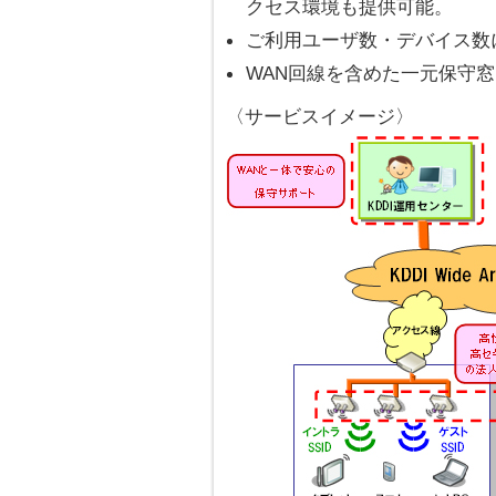
クセス環境も提供可能。
ご利用ユーザ数・デバイス数
WAN回線を含めた一元保守
〈サービスイメージ〉