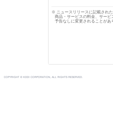
※ ニュースリリースに記載され
商品・サービスの料金、サービ
予告なしに変更されることがあ