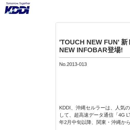
'TOUCH NEW FU
NEW INFOBAR登場!
No.2013-013
KDDI、沖縄セルラーは、人気の
して、超高速データ通信「4G LTE
年2月中旬以降、関東・沖縄か