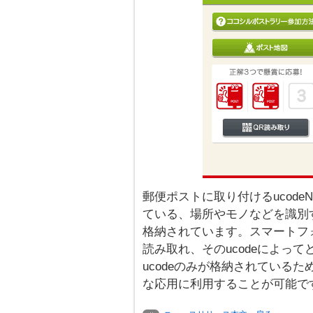
郵便ポストに取り付けるucode
ている、場所やモノなどを識別するた
格納されています。スマートフォ
読み取れ、そのucodeによっ
ucodeのみが格納されている
な応用に利用することが可能で