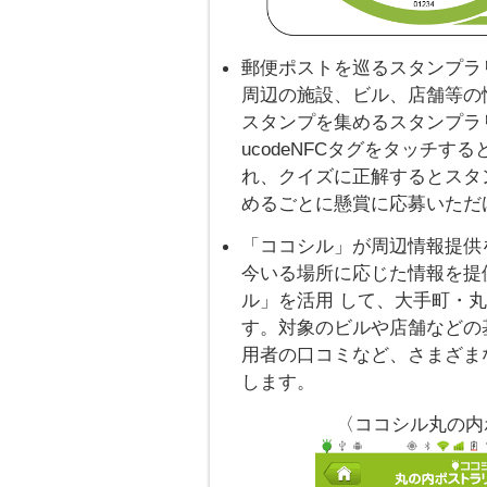
郵便ポストを巡るスタンプラ
周辺の施設、ビル、店舗等の
スタンプを集めるスタンプラ
ucodeNFCタグをタッチ
れ、クイズに正解するとスタ
めるごとに懸賞に応募いただ
「ココシル」が周辺情報提供
今いる場所に応じた情報を提
ル」を活用 して、大手町・
す。対象のビルや店舗などの
用者の口コミなど、さまざま
します。
〈ココシル丸の内