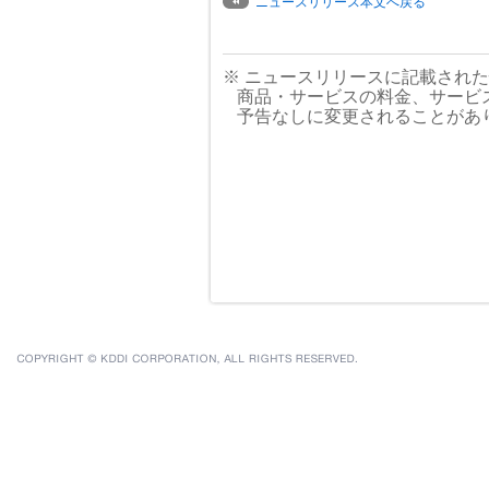
ニュースリリース本文へ戻る
※ ニュースリリースに記載され
商品・サービスの料金、サービ
予告なしに変更されることがあ