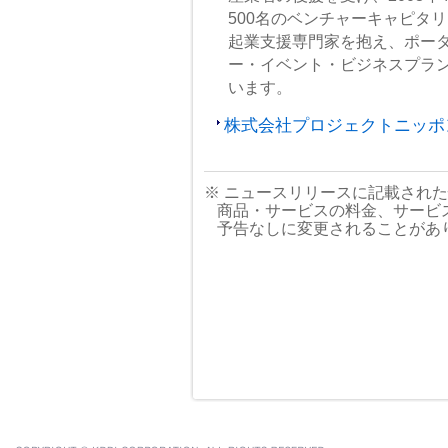
500名のベンチャーキャピタ
起業支援専門家を抱え、ポータ
ー・イベント・ビジネスプラ
います。
株式会社プロジェクトニッポン
※ ニュースリリースに記載され
商品・サービスの料金、サービ
予告なしに変更されることがあ