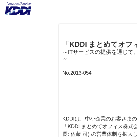
「KDDI まとめてオ
～ITサービスの提供を通じて
～
No.2013-054
KDDIは、中小企業のお客さま
「KDDI まとめてオフィス株式
長: 佐藤 司) の営業体制を拡大