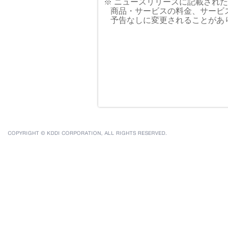
※ ニュースリリースに記載され
商品・サービスの料金、サービ
予告なしに変更されることがあ