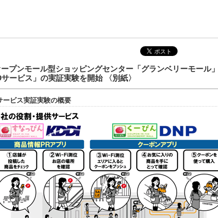
オープンモール型ショッピングセンター「グランベリーモール
Oサービス」の実証実験を開始 〈別紙〉
2Oサービス実証実験の概要