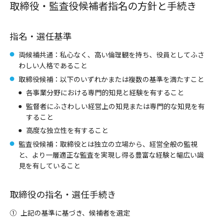
取締役・監査役候補者指名の方針と手続き
指名・選任基準
両候補共通：私心なく、高い倫理観を持ち、役員としてふさ
わしい人格であること
取締役候補：以下のいずれかまたは複数の基準を満たすこと
各事業分野における専門的知見と経験を有すること
監督者にふさわしい経営上の知見または専門的な知見を有
すること
高度な独立性を有すること
監査役候補：取締役とは独立の立場から、経営全般の監視
と、より一層適正な監査を実現し得る豊富な経験と幅広い識
見を有していること
取締役の指名・選任手続き
①
上記の基準に基づき、候補者を選定