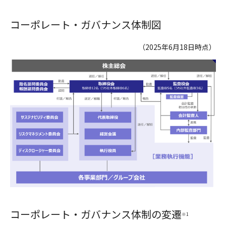
コーポレート・ガバナンス体制図
（2025年6月18日時点）
コーポレート・ガバナンス体制の変遷
※1