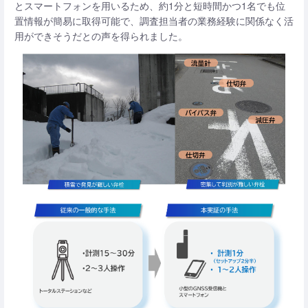
とスマートフォンを用いるため、約1分と短時間かつ1名でも位
置情報が簡易に取得可能で、調査担当者の業務経験に関係なく活
用ができそうだとの声を得られました。