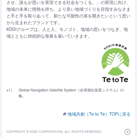
させ、誰もが思いを実現できる社会をつくる。」の実現に向け、
地域の未来に情熱を持ち、より良い地域づくりを目指すみなさま
と手と手を取りあって、新たな可能性の扉を開きたいという思い
から生まれたブランドです。
KDDIグループは、人と人、モノゴト、地域の思いをつなぎ、地
域とともに持続的な発展を築いていきます。
※1）
Global Navigation Satellite System（全球測位衛星システム）の
略。
地域共創（Te to Te）TOPに戻る