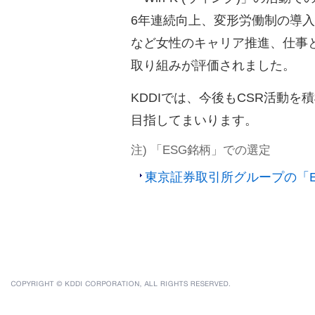
6年連続向上、変形労働制の導
など女性のキャリア推進、仕事
取り組みが評価されました。
KDDIでは、今後もCSR活動
目指してまいります。
注) 「ESG銘柄」での選定
東京証券取引所グループの「E