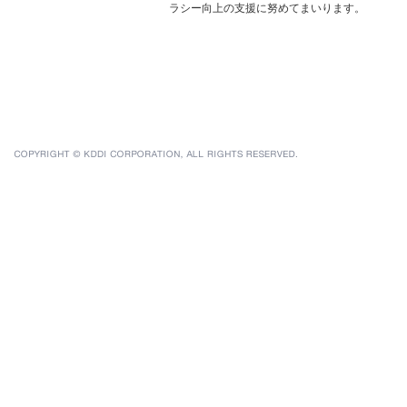
ラシー向上の支援に努めてまいります。