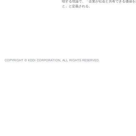
唱する理論で、「企業が社会と共有できる価値を
と」と定義される。