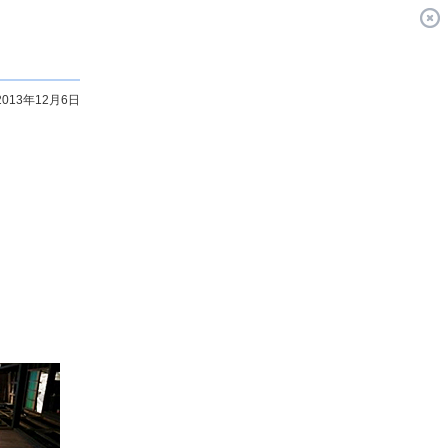
2013年12月6日