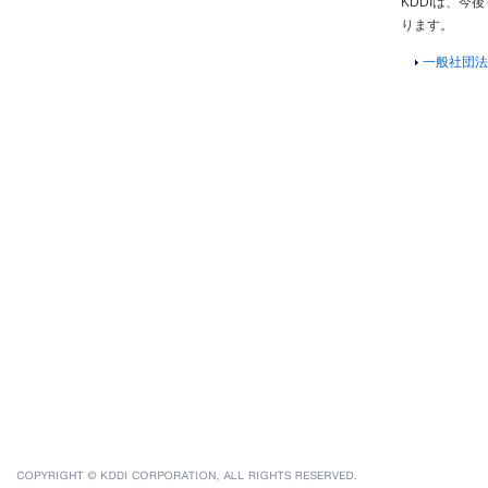
KDDIは、今
ります。
一般社団法