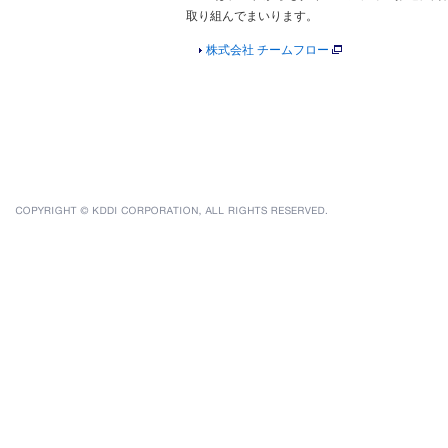
取り組んでまいります。
株式会社 チームフロー