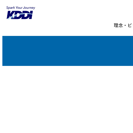
KDDIホーム
KDDIみらい共創プログラム
理念・ビ