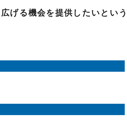
を広げる機会を提供したいとい