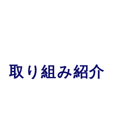
取り組み紹介