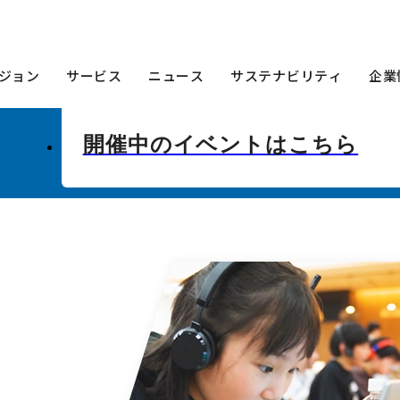
ジョン
サービス
ニュース
サステナビリティ
企業
開催中のイベントはこちら
該当項目へジャンプします