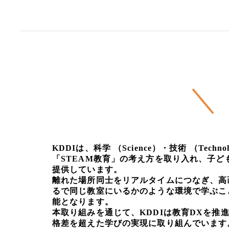
KDDIは、科学 （Science）・技術 （Techn
「STEAM教育」の考え方を取り入れ、子
提供しています。
離れた場所同士をリアルタイムにつなぎ、高
るで同じ教室にいるかのような環境で学ぶこ
能となります。
本取り組みを通じて、KDDIは教育DXを推
格差を超えた学びの実現に取り組んでいます