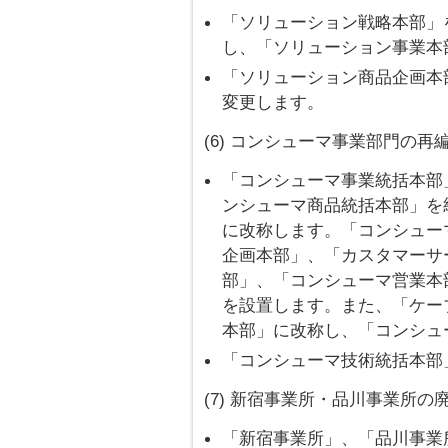
「ソリューション戦略本部」
し、「ソリューション事業本
「ソリューション商品企画本
変更します。
(6) コンシューマ事業部門の再
「コンシューマ事業統括本部
ンシューマ商品統括本部」を
に改称します。「コンシュー
企画本部」、「カスタマーサ
部」、「コンシューマ営業本
を設置します。また、「ケー
本部」に改称し、「コンシュ
「コンシューマ技術統括本部
(7) 新宿事業所・品川事業所の
「新宿事業所」、「品川事業