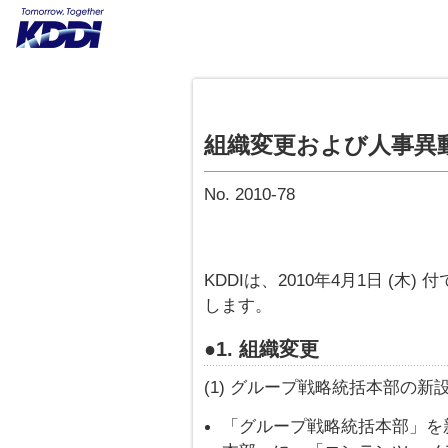
組織変更および人事異
No. 2010-78
KDDIは、2010年4月1日 (
します。
●1. 組織変更
(1) グループ戦略統括本部の新
「グループ戦略統括本部」を