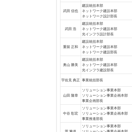
建設統括本部
武田 信也
ネットワーク建設本部
ネットワーク設計部長
建設統括本部
武田 浩
ネットワーク建設本部
光インフラ設計部長
建設統括本部
重留 正和
ネットワーク建設本部
ネットワーク建設部長
建設統括本部
奥山 勝美
ネットワーク建設本部
光インフラ建設部長
宇佐見 典正
事業統括部長
ソリューション事業本部
山田 隆章
ソリューション事業企画本部
事業企画部長
ソリューション事業本部
中谷 彰宏
ソリューション事業企画本部
事業推進部長
ソリューション事業本部
菅 雅道
ソリューション事業企画本部