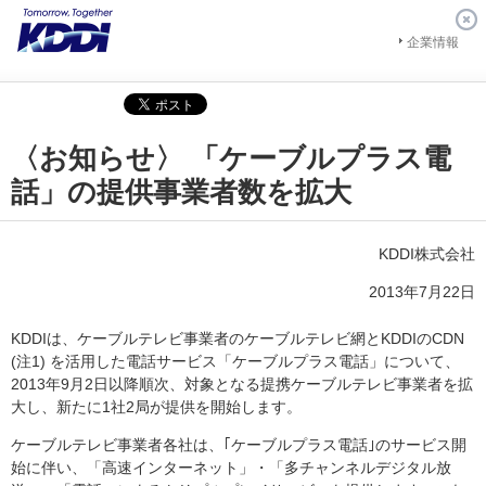
企業情報
〈お知らせ〉 「ケーブルプラス電
話」の提供事業者数を拡大
KDDI株式会社
2013年7月22日
KDDIは、ケーブルテレビ事業者のケーブルテレビ網とKDDIのCDN
(注1) を活用した電話サービス「ケーブルプラス電話」について、
2013年9月2日以降順次、対象となる提携ケーブルテレビ事業者を拡
大し、新たに1社2局が提供を開始します。
ケーブルテレビ事業者各社は、｢ケーブルプラス電話｣のサービス開
始に伴い、「高速インターネット」・「多チャンネルデジタル放