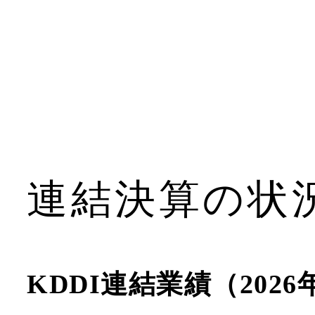
連結決算の状
KDDI連結業績（2026