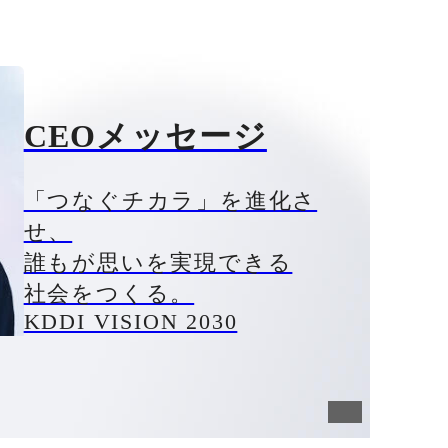
CEOメッセージ
「つなぐチカラ」を進化さ
せ、
誰もが思いを実現できる
社会をつくる。
KDDI VISION 2030