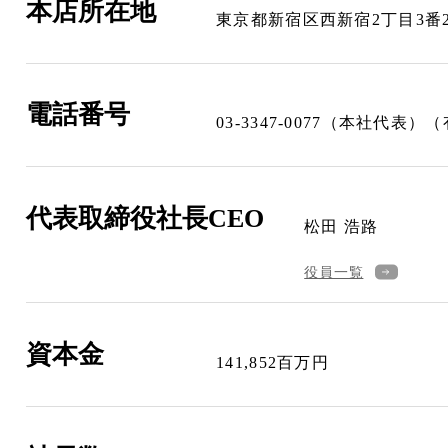
本店所在地
東京都新宿区西新宿2丁目3番
電話番号
03-3347-0077（本社代表）
代表取締役社長CEO
松田 浩路
役員一覧
資本金
141,852百万円