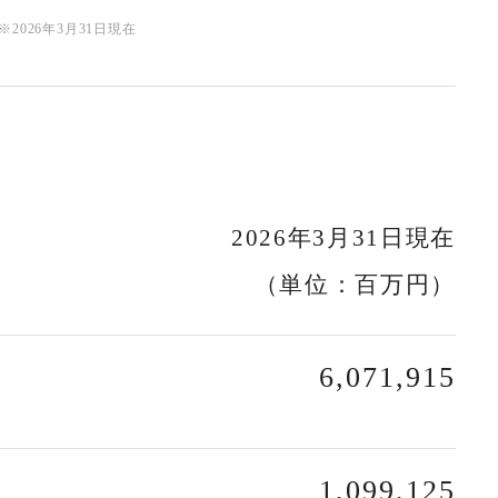
※
2026年3月31日現在
2026年3月31日現在
（単位：百万円）
6,071,915
1,099,125