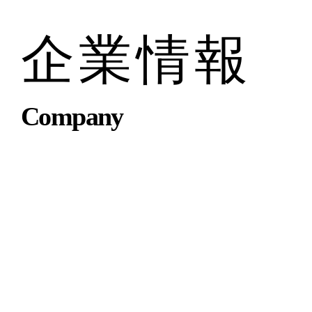
企業情報
Company