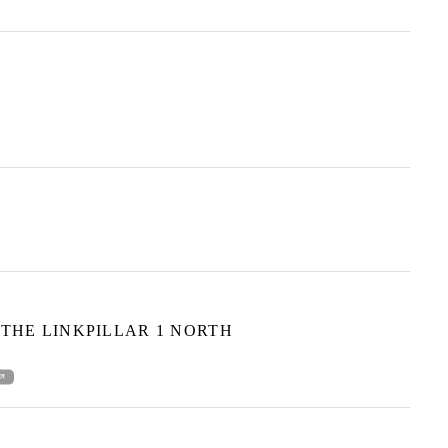
E LINKPILLAR 1 NORTH
新規ウィンドウで開く