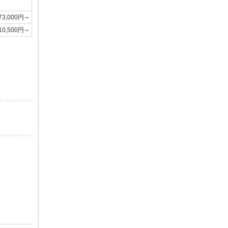
73,000円～
10,500円～