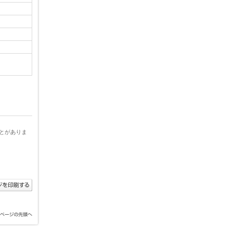
とがありま