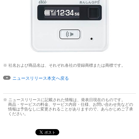
※ 社名および商品名は、それぞれ各社の登録商標または商標です。
ニュースリリース本文へ戻る
※ ニュースリリースに記載された情報は、発表日現在のものです。
商品・サービスの料金、サービス内容・仕様、お問い合わせ先などの
情報は予告なしに変更されることがありますので、あらかじめご了承
ください。