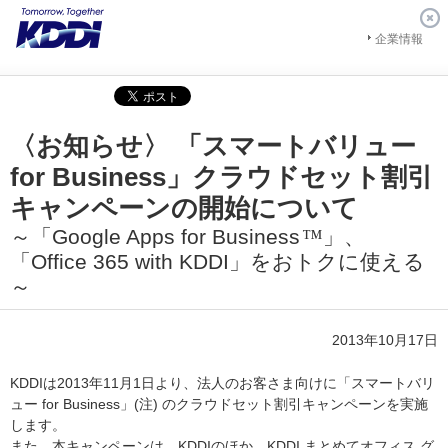
企業情報
〈お知らせ〉 「スマートバリュー
for Business」クラウドセット割引
キャンペーンの開始について
～「Google Apps for Business
™
」、
「Office 365 with KDDI」をおトクに使える
～
2013年10月17日
KDDIは2013年11月1日より、法人のお客さま向けに「スマートバリ
ュー for Business」(注) のクラウドセット割引キャンペーンを実施
します。
また、本キャンペーンは、KDDIのほか、KDDI まとめてオフィス グ