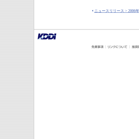
ニュースリリース > 2006