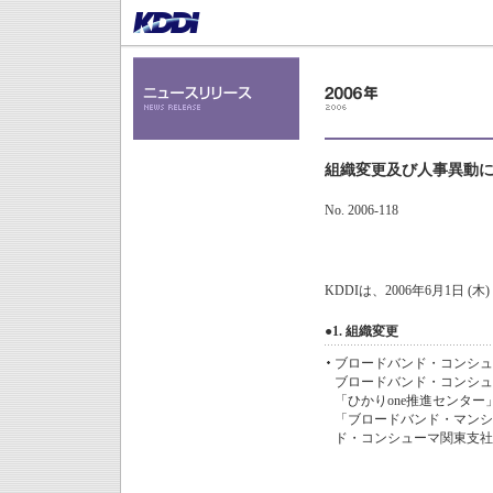
組織変更及び人事異動
No. 2006-118
KDDIは、2006年6月1日
●1. 組織変更
ブロードバンド・コンシュ
ブロードバンド・コンシュ
「ひかりone推進センタ
「ブロードバンド・マンシ
ド・コンシューマ関東支社