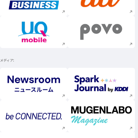
新規ウィンドウで開く
新規ウィンドウで
新規ウィンドウで開く
新規ウィンドウで
メディア
新規ウィンドウで開く
新規ウィンドウで
新規ウィンドウで開く
新規ウィンドウで