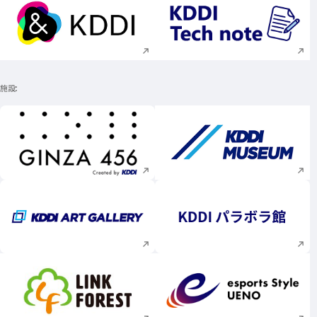
新規ウィンドウで開く
新規ウィンドウで
施設
新規ウィンドウで開く
新規ウィンドウで
新規ウィンドウで開く
新規ウィンドウで
新規ウィンドウで開く
新規ウィンドウで