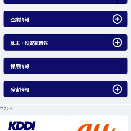
アコーディオン開閉
企業情報
アコーディオン開閉
株主・投資家情報
採用情報
アコーディオン開閉
障害情報
ブランド