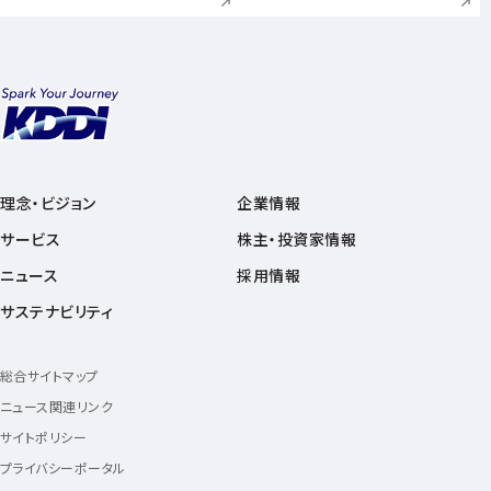
理念・ビジョン
企業情報
サービス
株主・投資家情報
ニュース
採用情報
サステナビリティ
総合サイトマップ
ニュース関連リンク
サイトポリシー
プライバシーポータル