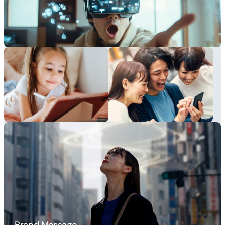
Brand Message