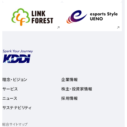
新規ウィンドウで開く
新規ウィンドウで
理念・ビジョン
企業情報
サービス
株主・投資家情報
ニュース
採用情報
サステナビリティ
総合サイトマップ