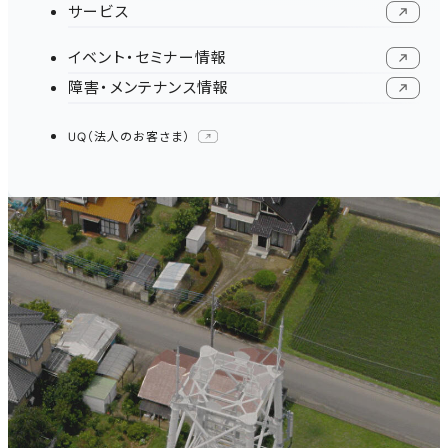
サービス
新規ウィンドウで開く
イベント・セミナー情報
新規ウィンドウで開く
障害・メンテナンス情報
新規ウィンドウで開く
UQ（法人のお客さま）