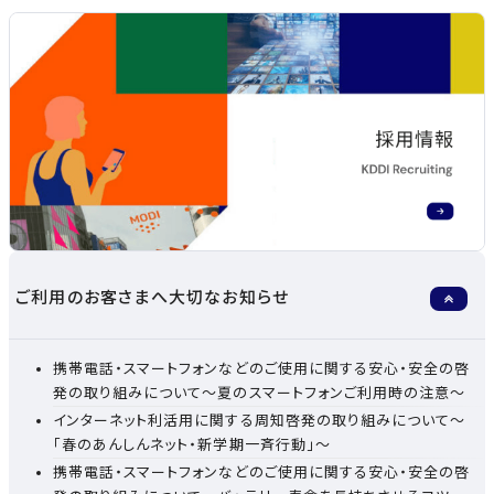
ご利用のお客さまへ大切なお知らせ
携帯電話・スマートフォンなどのご使用に関する安心・安全の啓
発の取り組みについて～夏のスマートフォンご利用時の注意～
インターネット利活用に関する周知啓発の取り組みについて～
「春のあんしんネット・新学期一斉行動」～
携帯電話・スマートフォンなどのご使用に関する安心・安全の啓