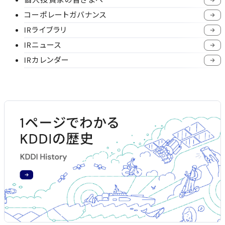
コーポレートガバナンス
IRライブラリ
IRニュース
IRカレンダー