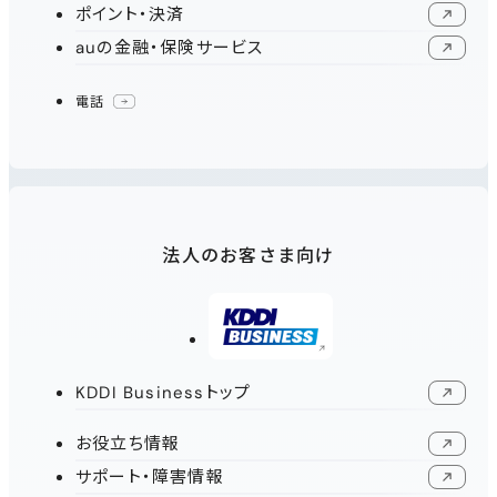
ポイント・決済
新規ウィンドウで開く
auの金融・保険サービス
新規ウィンドウで開く
電話
法人のお客さま向け
新規ウィンドウで開く
KDDI Businessトップ
新規ウィンドウで開く
お役立ち情報
新規ウィンドウで開く
サポート・障害情報
新規ウィンドウで開く