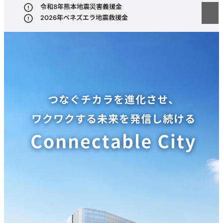
新規ウィンドウで開く
令和8年熊本地震災害義援金
新規ウィンドウで開く
2026年ベネズエラ地震救援金