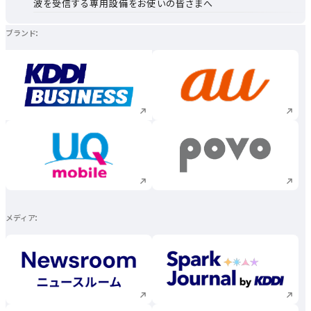
波を受信する専用設備をお使いの皆さまへ
ブランド
新規ウィンドウで開く
新規ウィンドウで
新規ウィンドウで開く
新規ウィンドウで
メディア
新規ウィンドウで開く
新規ウィンドウで