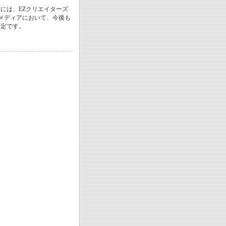
には、EZクリエイターズ
メディアにおいて、今後も
予定です。