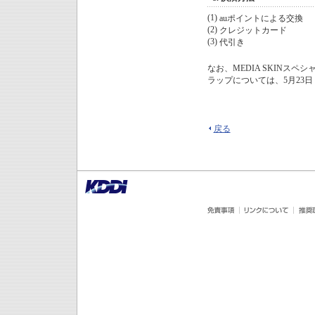
(1)
auポイントによる交換
(2)
クレジットカード
(3)
代引き
なお、MEDIA SKIN
ラップについては、5月23日
戻る