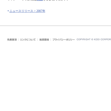
ニュースリリース > 2007年