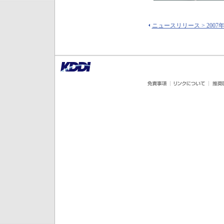
ニュースリリース > 2007