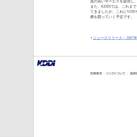
質の高いサービスを提供し
また、KDDIでは、これま
てきましたが、これにVO
携を図っていく予定です。
ニュースリリース > 2007