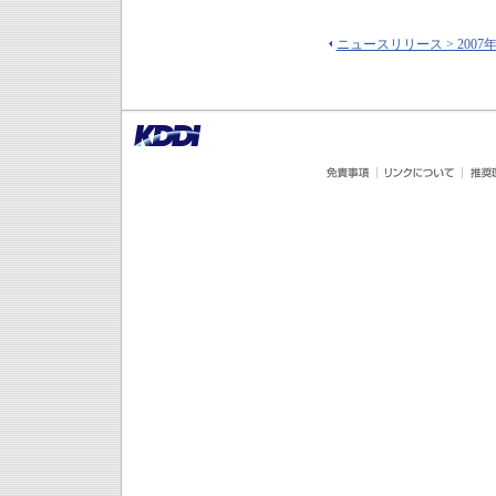
ニュースリリース > 2007