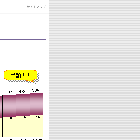
サイトマップ