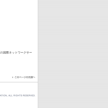
ープの国際ネットワークサー