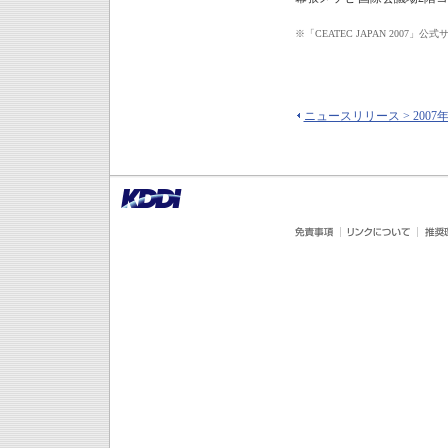
※
「CEATEC JAPAN 2007
ニュースリリース > 2007