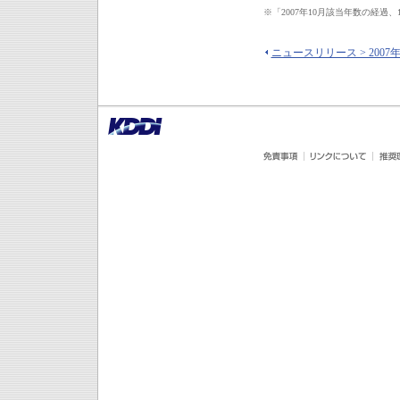
※
「2007年10月該当年数の経
ニュースリリース > 2007