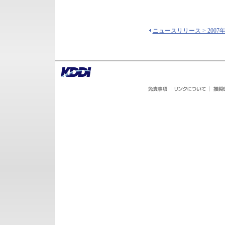
ニュースリリース > 2007