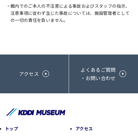
館内でのご本人の不注意による事故およびスタッフの指示、
注意事項に従わず生じた事故については、施設管理者として
の一切の責任を負いません。
よくあるご質問
アクセス
・お問い合わせ
トップ
アクセス