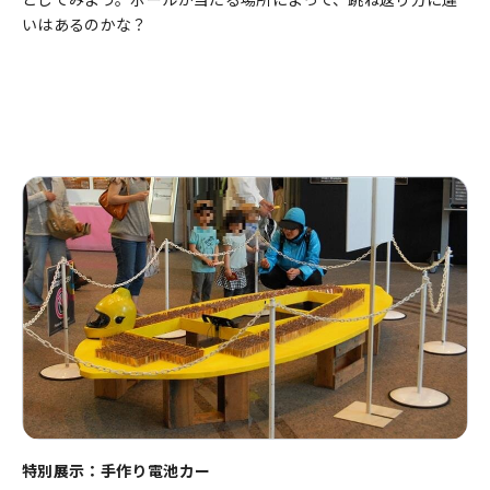
いはあるのかな？
特別展示：手作り電池カー