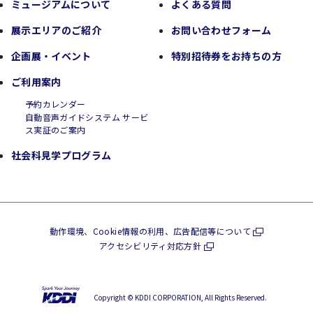
ミュージアムについて
よくある質問
展示エリアのご紹介
お問い合わせフォーム
企画展・イベント
特別招待券をお持ちの方
ご利用案内
予約カレンダー
自動音声ガイドシステム サービ
ス実証のご案内
社会科見学プログラム
動作環境、Cookie情報の利用、広告配信等について
アクセシビリティ対応方針
Copyright © KDDI CORPORATION, All Rights Reserved.