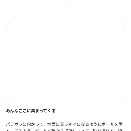
みんなここに集まってくる
パラボラに向かって、地面に真っすぐになるようにボールを落
としてみよう。ボールが当たる場所によって、跳ね返り方に違