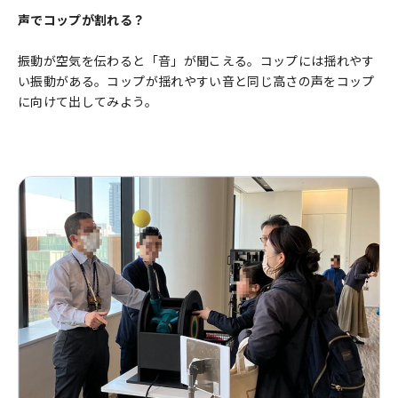
声でコップが割れる？
振動が空気を伝わると「音」が聞こえる。コップには揺れやす
い振動がある。コップが揺れやすい音と同じ高さの声をコップ
に向けて出してみよう。