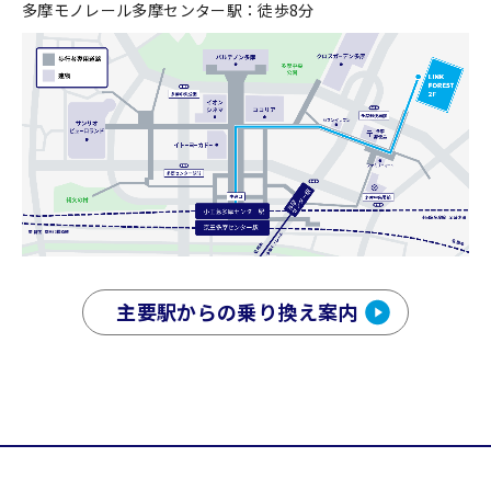
多摩モノレール多摩センター駅：徒歩8分
主要駅からの乗り換え案内