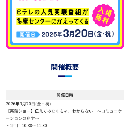
開催概要
開催日時
2026年3月20日(金・祝)
【実験ショー】伝えてみなくちゃ、わからない ～コミュニケ
ーションの科学～
・1回目 10:30～11:30