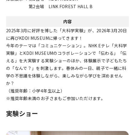
第2会場 LINK FOREST HALL B
内容
2025年3月に好評を博した「大科学実験」が、2026年3月20日
に再びKDDI MUSEUMに帰ってきます！
今年のテーマは「コミュニケーション」。NHK Eテレ「大科学
実験」とKDDI MUSEUMのコラボレーションで「伝わる」「伝
える」を大実験する実験ショーのほか、体験展示で子どもたち
の「なんで？」を刺激します。春休みの一日、親子で一緒に科
学の不思議を体験しながら、楽しみながら学びを深めません
か？
（推奨年齢：小学4年生以上）
※推奨年齢未満のお子さまもご参加いただけます。
実験ショー