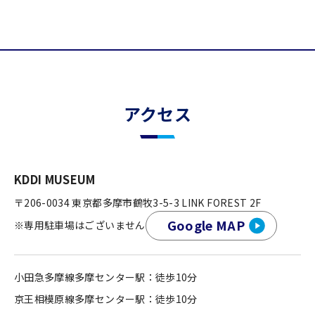
アクセス
KDDI MUSEUM
〒206-0034 東京都多摩市鶴牧3-5-3 LINK FOREST 2F
Google MAP
※専用駐車場はございません
小田急多摩線多摩センター駅：徒歩10分
京王相模原線多摩センター駅：徒歩10分