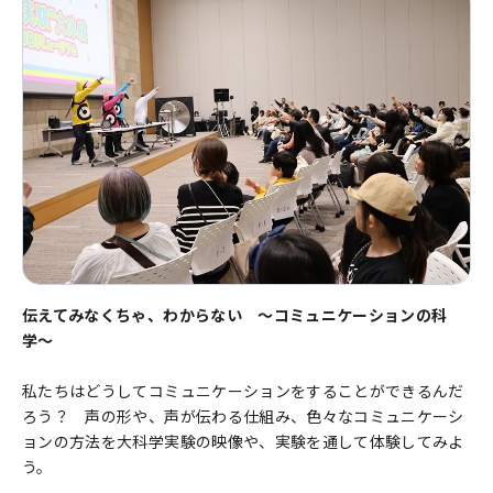
伝えてみなくちゃ、わからない 〜コミュニケーションの科
学〜
私たちはどうしてコミュニケーションをすることができるんだ
ろう？ 声の形や、声が伝わる仕組み、色々なコミュニケーシ
ョンの方法を大科学実験の映像や、実験を通して体験してみよ
う。