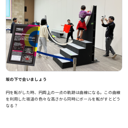
坂の下で会いましょう
円を転がした時、円周上の一点の軌跡は曲線になる。この曲線
を利用した坂道の色々な高さから同時にボールを転がすとどう
なる？