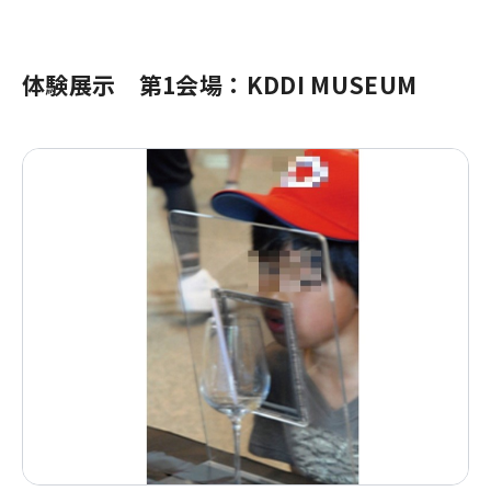
体験展示 第1会場：KDDI MUSEUM