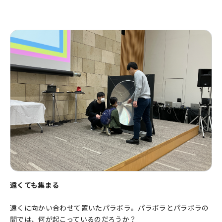
遠くても集まる
遠くに向かい合わせて置いたパラボラ。パラボラとパラボラの
間では、何が起こっているのだろうか？