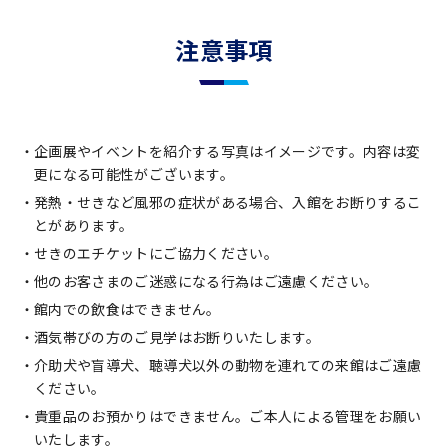
注意事項
企画展やイベントを紹介する写真はイメージです。内容は変
更になる可能性がございます。
発熱・せきなど風邪の症状がある場合、入館をお断りするこ
とがあります。
せきのエチケットにご協力ください。
他のお客さまのご迷惑になる行為はご遠慮ください。
館内での飲食はできません。
酒気帯びの方のご見学はお断りいたします。
介助犬や盲導犬、聴導犬以外の動物を連れての来館はご遠慮
ください。
貴重品のお預かりはできません。ご本人による管理をお願い
いたします。