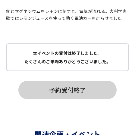
銅とマグネシウムをレモンに刺すと、電気が流れる。大科学実
験ではレモンジュースを使って動く電池カーを走らせました。
本イベントの受付は終了しました。
たくさんのご来場ありがとうございました。
予約受付終了
関連企画・イベント