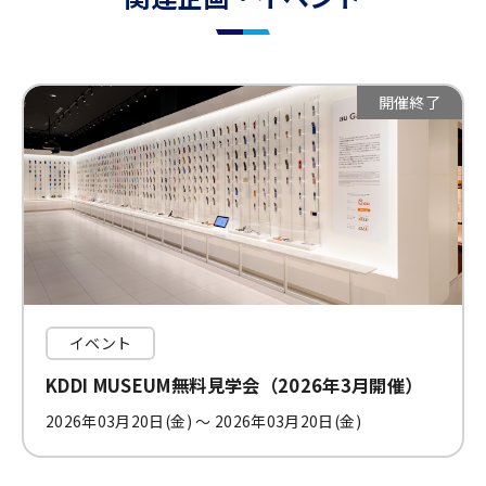
開催終了
イベント
KDDI MUSEUM無料見学会（2026年3月開催）
2026年03月20日(金) 〜 2026年03月20日(金)