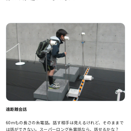
遠距離会話
60mもの長さの糸電話。話す相手は見えるけれど、そのままで
は話ができない。スーパーロング糸電話なら、話せるかな？