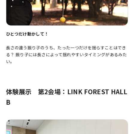
ひとつだけ動かして！
長さの違う振り子のうち、たった一つだけを揺らすことはでき
る？ 振り子には長さによって揺れやすいタイミングがあるみた
い。
体験展示 第2会場：LINK FOREST HALL
B