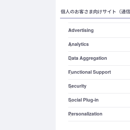
個人のお客さま向けサイト（通