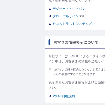
デジサート・ジャパン
グローバルサイン
SSL
セコムトラストシステムズ
お客さま情報表示について
当社サイトは、au IDによるログイ
イン中は、お客さまの情報を当社サイ
ログイン状態を継続したくないお客さまは
ン前の状態にすることができます。
表示されたお客さま情報および当該情
さい。
My au利用規約