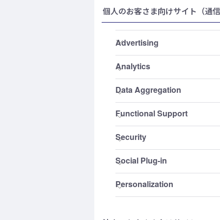
個人のお客さま向けサイト（通