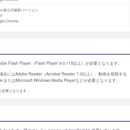
の各公式最新バージョン
ri
gle Chrome
ash Player（Flash Player 9.0.115以上）が必要となります。
Adobe Reader（Acrobat Reader 7.0以上）、動画を視聴する
yerまたはMicrosoft Windows Media Playerなどが必要となります。
が必要となります。