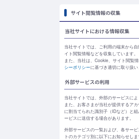
サイト閲覧情報の収集
当社サイトにおける情報収集
当社サイトでは、ご利用の端末から自動
イト閲覧情報などを収集しています。
また、当社は、Cookie、サイト閲
シーポリシー
に基づき適切に取り扱い
外部サービスの利用
当社サイトでは、外部のサービスによ
また、お客さまが当社が提供するアカ
に割当てられた識別子（IDなど）と
ービスに送信する場合があります。
外部サービスの一覧および、各サービ
トのカテゴリ別に以下にお知らせしま