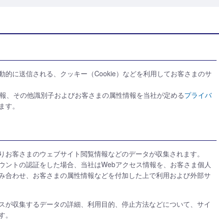
的に送信される、クッキー（Cookie）などを利用してお客さまのサ
覧情報、その他識別子およびお客さまの属性情報を当社が定める
プライバ
ます。
りお客さまのウェブサイト閲覧情報などのデータが収集されます。
ウントの認証をした場合、当社はWebアクセス情報を、お客さま個人
組み合わせ、お客さまの属性情報などを付加した上で利用および外部サ
スが収集するデータの詳細、利用目的、停止方法などについて、サイ
す。