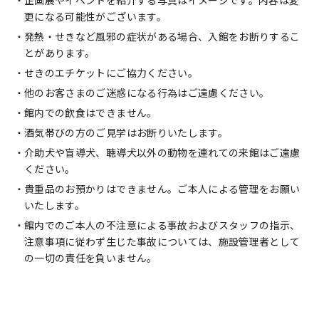
更になる可能性がございます。
発熱・せきなど風邪の症状がある場合、入館をお断りするこ
とがあります。
せきのエチケットにご協力ください。
他のお客さまのご迷惑になる行為はご遠慮ください。
館内での飲食はできません。
酒気帯びの方のご見学はお断りいたします。
介助犬や盲導犬、聴導犬以外の動物を連れての来館はご遠慮
ください。
貴重品のお預かりはできません。ご本人による管理をお願い
いたします。
館内でのご本人の不注意による事故およびスタッフの指示、
注意事項に従わず生じた事故については、施設管理者として
の一切の責任を負いません。