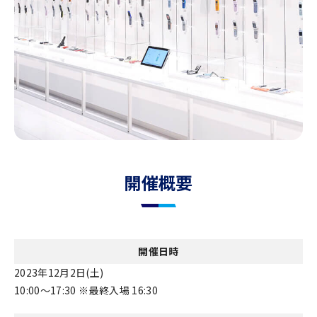
開催概要
開催日時
2023年12月2日(土)
10:00〜17:30 ※最終入場 16:30