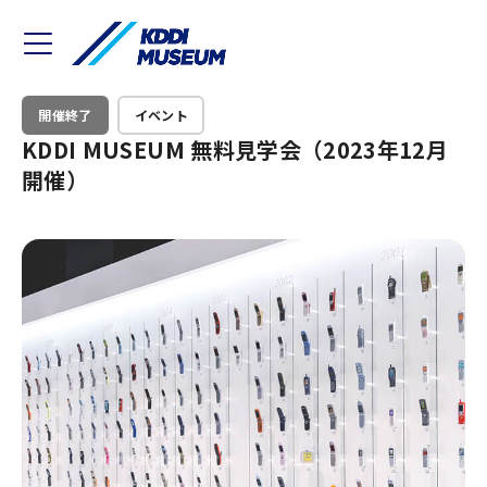
開催終了
イベント
KDDI MUSEUM 無料見学会（2023年12月
開催）