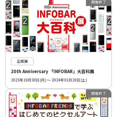
開催終了
企画展
20th Anniversary 「INFOBAR」大百科展
2023年10月30日(月) 〜 2024年01月20日(土)
開催終了