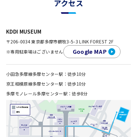
アクセス
KDDI MUSEUM
〒206-0034 東京都多摩市鶴牧3-5-3 LINK FOREST 2F
Google MAP
※専用駐車場はございません
小田急多摩線多摩センター駅：徒歩10分
京王相模原線多摩センター駅：徒歩10分
多摩モノレール多摩センター駅：徒歩8分