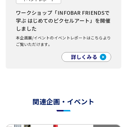
ワークショップ「INFOBAR FRIENDSで
学ぶ はじめてのピクセルアート」を開催
しました
本企画展/イベントのイベントレポートは
こちらより
ご覧いただけます。
詳しくみる
関連企画・イベント