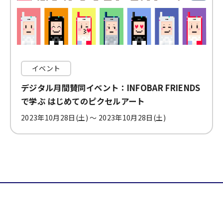
イベント
デジタル月間賛同イベント：INFOBAR FRIENDS
で学ぶ はじめてのピクセルアート
2023年10月28日(土) 〜 2023年10月28日(土)