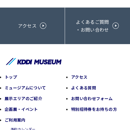
よくあるご質問
アクセス
・お問い合わせ
トップ
アクセス
ミュージアムについて
よくある質問
展示エリアのご紹介
お問い合わせフォーム
企画展・イベント
特別招待券をお持ちの方
ご利用案内
予約カレンダー