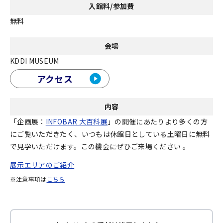
入館料/参加費
無料
会場
KDDI MUSEUM
アクセス
内容
「企画展：
INFOBAR 大百科展
」の開催にあたりより多くの方
にご覧いただきたく、いつもは休館日としている土曜日に無料
で見学いただけます。この機会にぜひご来場ください 。
展示エリアのご紹介
注意事項は
こちら