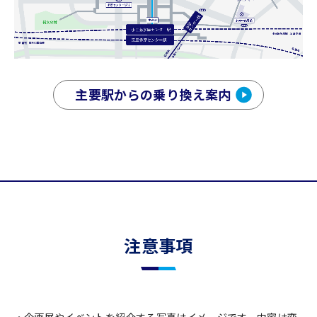
主要駅からの乗り換え案内
注意事項
企画展やイベントを紹介する写真はイメージです。内容は変