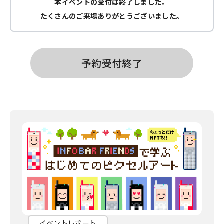
本イベントの受付は終了しました。
たくさんのご来場ありがとうございました。
予約受付終了
イベントレポート